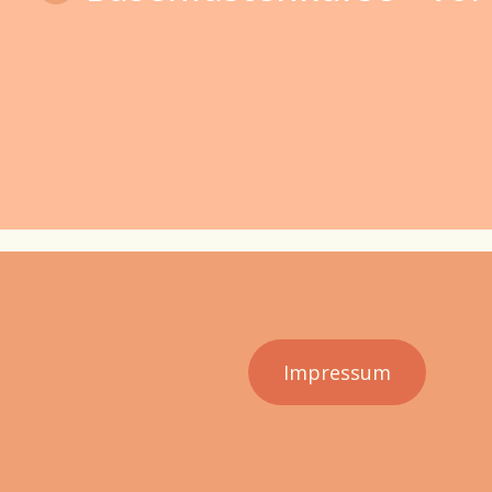
Impressum