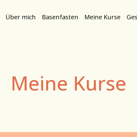
Über mich
Basenfasten
Meine Kurse
Ge
Meine Kurse