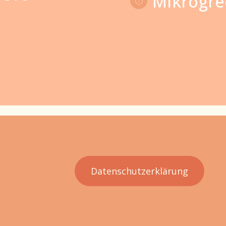
Mikrogre
Datenschutzerklärung