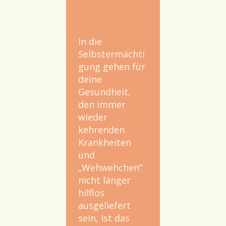
In die
Selbstermächti
gung gehen für
deine
Gesundheit,
den immer
wieder
kehrenden
Krankheiten
und
„Wehwehchen“
nicht länger
hilflos
ausgeliefert
sein, ist das