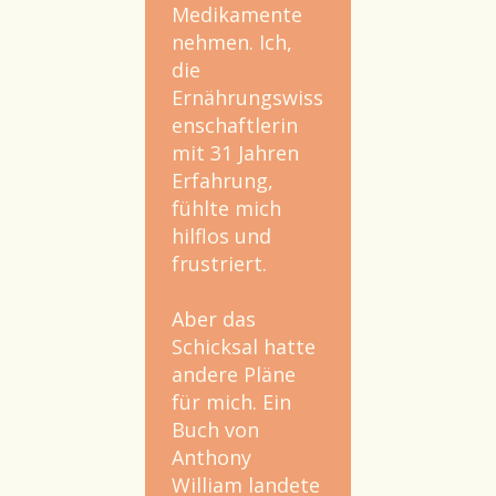
Medikamente
nehmen. Ich,
die
Ernährungswiss
enschaftlerin
mit 31 Jahren
Erfahrung,
fühlte mich
hilflos und
frustriert.
Aber das
Schicksal hatte
andere Pläne
für mich. Ein
Buch von
Anthony
William landete