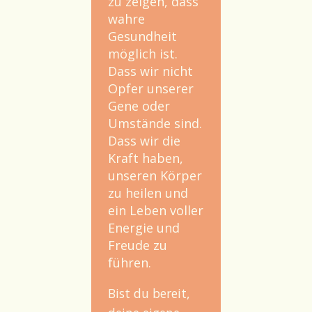
zu zeigen, dass
wahre
Gesundheit
möglich ist.
Dass wir nicht
Opfer unserer
Gene oder
Umstände sind.
Dass wir die
Kraft haben,
unseren Körper
zu heilen und
ein Leben voller
Energie und
Freude zu
führen.
Bist du bereit,