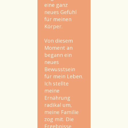
eine ganz
neues Gefühl
für meinen
Körper.
Von diesem
Moment an
begann ein
neues
Bewusstsein
für mein Leben.
Ich stellte
meine
Ernährung
radikal um,
meine Familie
zog mit. Die
Ergebnisse