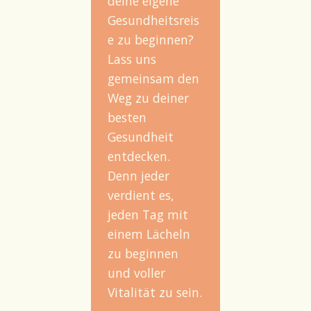
deine eigene
Gesundheitsreis
e zu beginnen?
Lass uns
gemeinsam den
Weg zu deiner
besten
Gesundheit
entdecken.
Denn jeder
verdient es,
jeden Tag mit
einem Lächeln
zu beginnen
und voller
Vitalität zu sein.