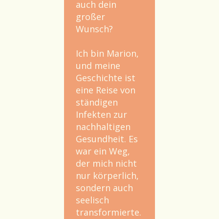
auch dein
großer
Wunsch?
Ich bin Marion,
und meine
Geschichte ist
eine Reise von
ständigen
Infekten zur
nachhaltigen
Gesundheit. Es
war ein Weg,
der mich nicht
nur körperlich,
sondern auch
seelisch
transformierte.