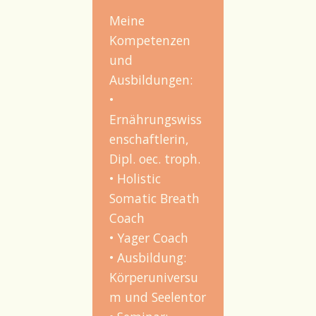
Meine
Kompetenzen
und
Ausbildungen:
•
Ernährungswiss
enschaftlerin,
Dipl. oec. troph.
• Holistic
Somatic Breath
Coach
• Yager Coach
• Ausbildung:
Körperuniversu
m und Seelentor