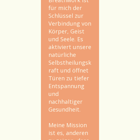
für mich der
Schlüssel zur
Verbindung von
Körper, Geist
und Seele. Es
aktiviert unsere
natürliche
Selbstheilungsk
raft und öffnet
Türen zu tiefer
Entspannung
und
nachhaltiger
Gesundheit.
Meine Mission
ist es, anderen