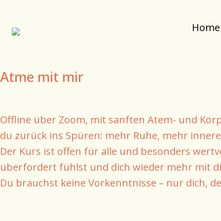
Home
Atme mit mir
Offline über Zoom, mit sanften Atem- und K
du zurück ins Spüren: mehr Ruhe, mehr innere S
Der Kurs ist offen für alle und besonders wertv
überfordert fühlst und dich wieder mehr mit di
Du brauchst keine Vorkenntnisse – nur dich, de