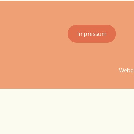
Impressum
Webde