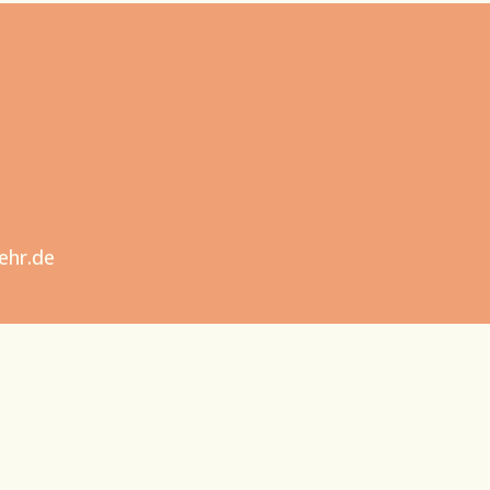
ehr.de