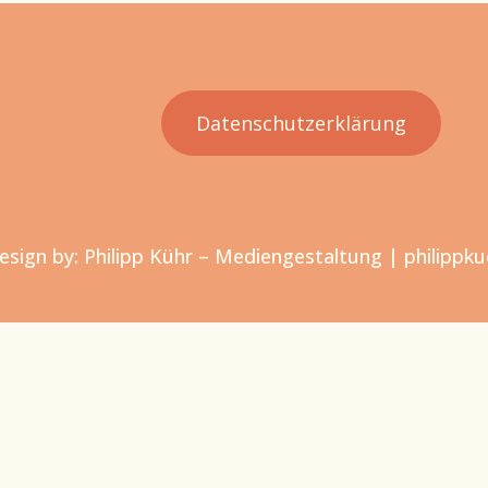
Datenschutzerklärung
sign by: Philipp Kühr – Mediengestaltung | philippku